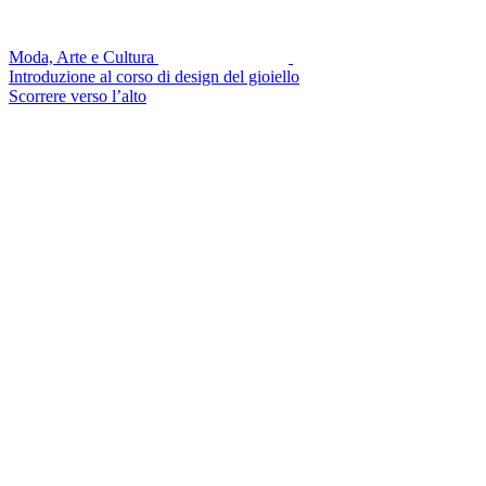
Moda, Arte e Cultura
Introduzione al corso di design del gioiello
Scorrere verso l’alto