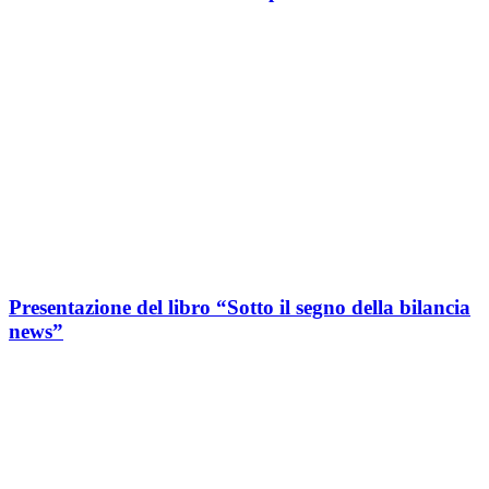
Presentazione del libro “Sotto il segno della bilancia
news”