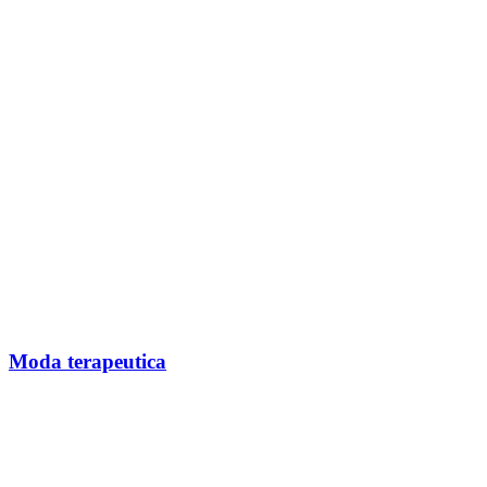
Moda terapeutica