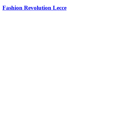
Fashion Revolution Lecce