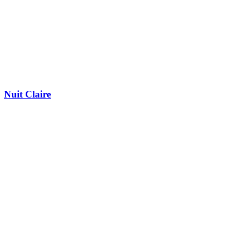
Nuit Claire