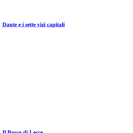
Dante e i sette vizi capitali
Il Bosco di Lecce