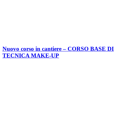
Nuovo corso in cantiere – CORSO BASE DI
TECNICA MAKE-UP