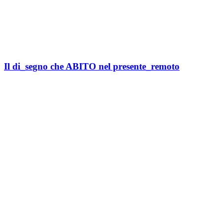
Il di_segno che ABITO nel presente_remoto