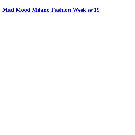
Mad Mood Milano Fashion Week ss’19