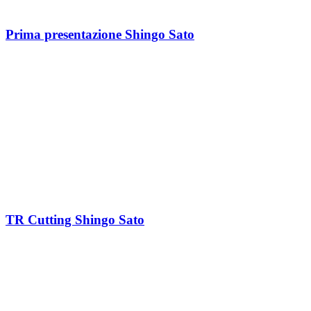
Prima presentazione Shingo Sato
TR Cutting Shingo Sato