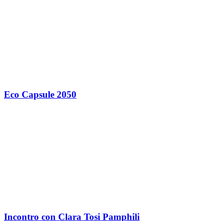
Eco Capsule 2050
Incontro con Clara Tosi Pamphili