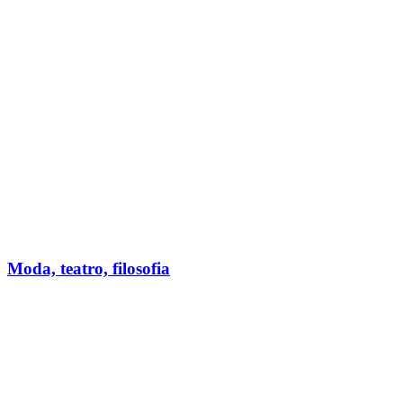
Moda, teatro, filosofia