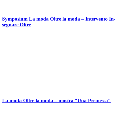
Symposium La moda Oltre la moda – Intervento In-
segnare Oltre
La moda Oltre la moda – mostra “Una Premessa”