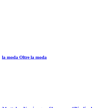
la moda Oltre la moda