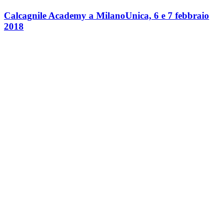
Calcagnile Academy a MilanoUnica, 6 e 7 febbraio
2018