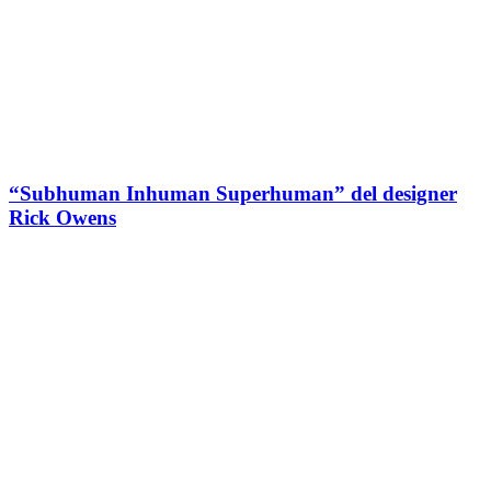
“Subhuman Inhuman Superhuman” del designer
Rick Owens