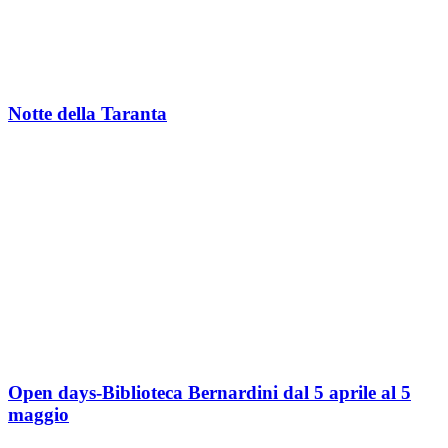
Notte della Taranta
Open days-Biblioteca Bernardini dal 5 aprile al 5
maggio