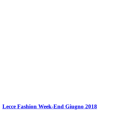
Lecce Fashion Week-End Giugno 2018