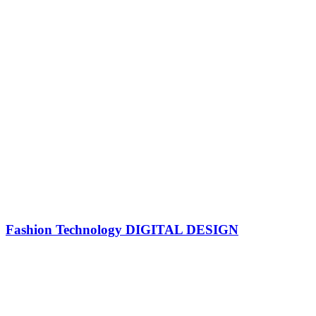
Fashion Technology DIGITAL DESIGN