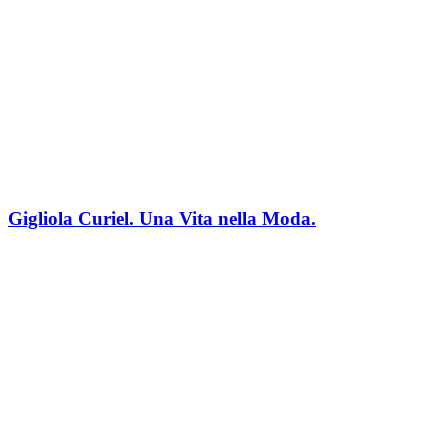
Gigliola Curiel. Una Vita nella Moda.