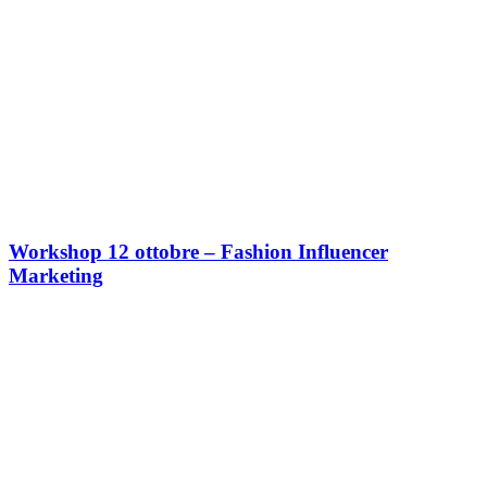
Workshop 12 ottobre – Fashion Influencer
Marketing