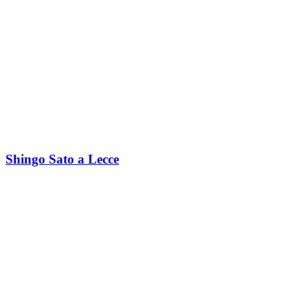
Shingo Sato a Lecce