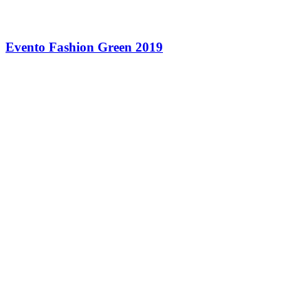
Evento Fashion Green 2019