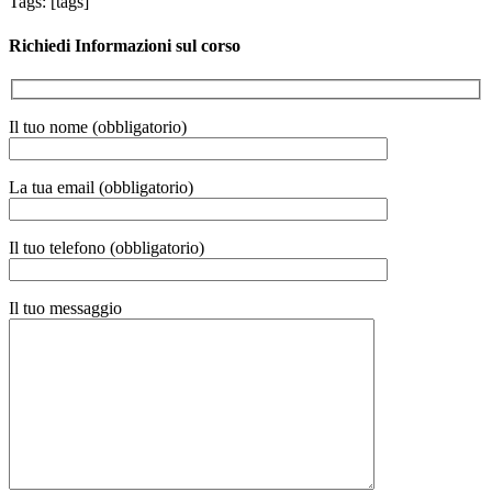
Tags: [tags]
Richiedi Informazioni sul corso
Il tuo nome (obbligatorio)
La tua email (obbligatorio)
Il tuo telefono (obbligatorio)
Il tuo messaggio