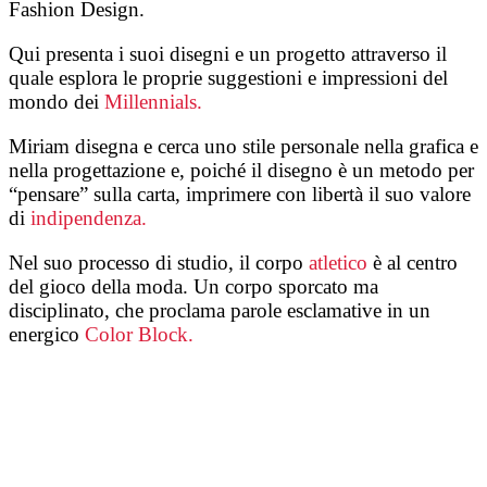
Fashion Design.
Qui presenta i suoi disegni e un progetto attraverso il
quale esplora le proprie suggestioni e impressioni del
mondo dei
Millennials.
Miriam disegna e cerca uno stile personale nella grafica e
nella progettazione e, poiché il disegno è un metodo per
“pensare” sulla carta, imprimere con libertà il suo valore
di
indipendenza.
Nel suo processo di studio, il corpo
atletico
è al centro
del gioco della moda. Un corpo sporcato ma
disciplinato, che proclama parole esclamative in un
energico
Color Block.