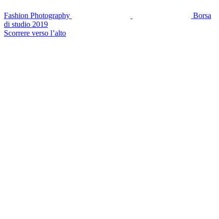
Fashion Photography
Borsa
di studio 2019
Scorrere verso l’alto